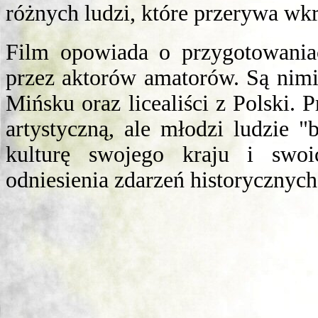
różnych ludzi, które przerywa wk
Film opowiada o przygotowania
przez aktorów amatorów. Są nim
Mińsku oraz licealiści z Polski. 
artystyczną, ale młodzi ludzie "
kulturę swojego kraju i swoi
odniesienia zdarzeń historycznych